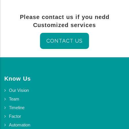
Please contact us if you nedd
Customized services
CONTACT US
Know Us
Our Vision
Team
Timeline
Factor
Automation