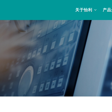
关于怡利
产品