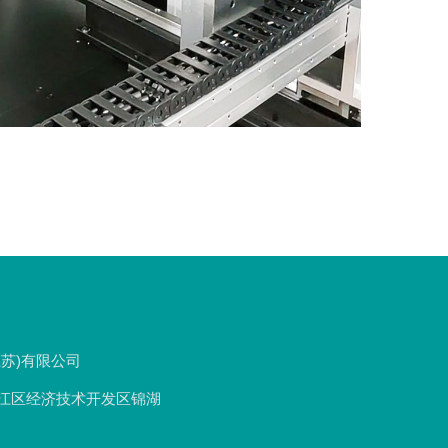
苏)有限公司
江区经济技术开发区锦湖