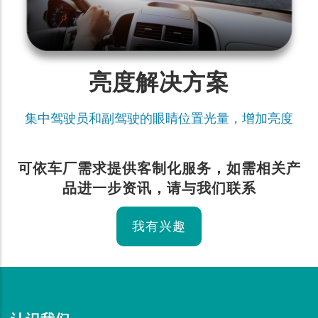
亮度解决方案
集中驾驶员和副驾驶的眼睛位置光量，增加亮度
可依车厂需求提供客制化服务，如需相关产
品进一步资讯，请与我们联系
我有兴趣