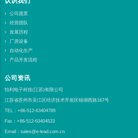
认识我们
公司愿景
经营团队
发展历程
厂房设备
自动化生产
产品开发流程
公司资讯
怡利电子科技(江苏)有限公司
江苏省苏州市吴江区经济技术开发区锦湖西路167号
TEL：+86-512-63404789
Fax：+86-512-63404533
Email：sales@e-lead.com.cn