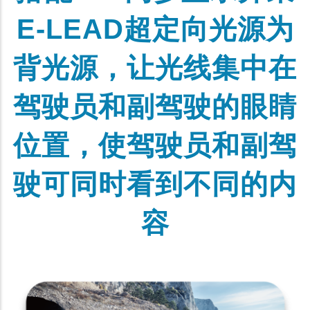
E-LEAD超定向光源为
背光源，让光线集中在
驾驶员和副驾驶的眼睛
位置，使驾驶员和副驾
驶可同时看到不同的内
容