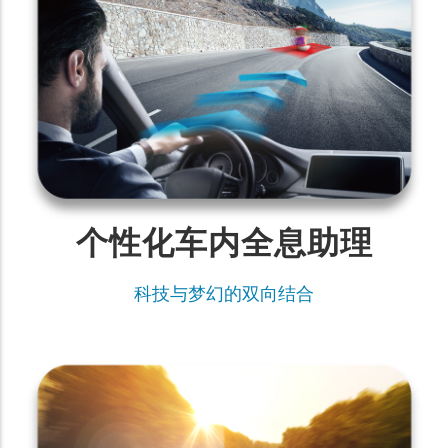
个性化车内全息助理
科技与梦幻的双向结合