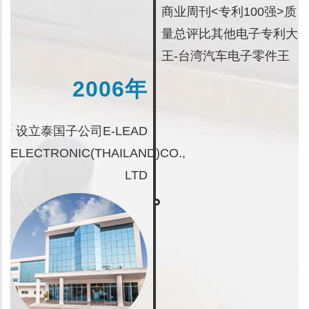
商业周刊<专利100强>质
量总评比其他电子专利大
王-台湾汽车电子零件王
2006年
设立泰国子公司E-LEAD
ELECTRONIC(THAILAND)CO.,
LTD