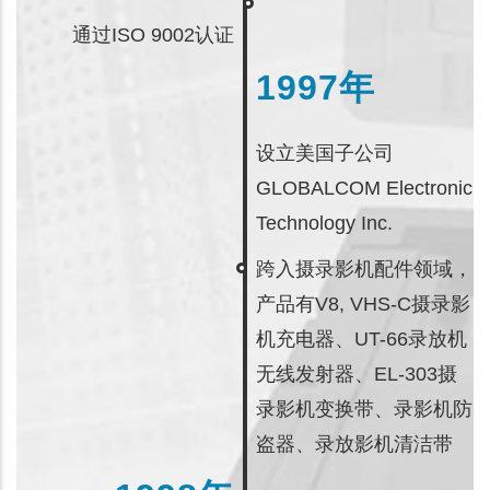
通过ISO 9002认证
1997年
设立美国子公司
GLOBALCOM Electronic
Technology Inc.
跨入摄录影机配件领域，
产品有V8, VHS-C摄录影
机充电器、UT-66录放机
无线发射器、EL-303摄
录影机变换带、录影机防
盗器、录放影机清洁带