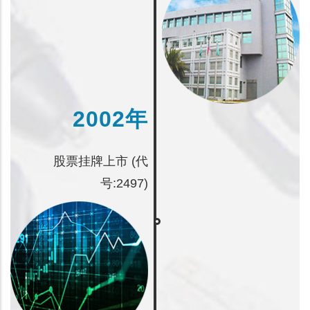
2002年
股票挂牌上市 (代
号:2497)