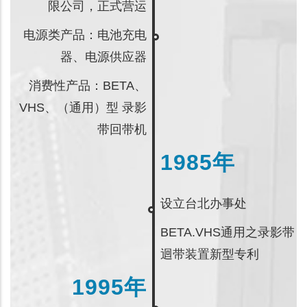
限公司，正式营运
电源类产品：电池充电
器、电源供应器
消费性产品：BETA、
VHS、（通用）型 录影
带回带机
1985年
设立台北办事处
BETA.VHS通用之录影带
迴带装置新型专利
1995年