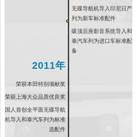
无碟导航机导入印尼日产
列为新车标准配件
吸顶后座影音系统导入和
泰汽车列为进口车标准配
备
2011年
荣获本田特别项献奖
荣获上海大众品质优良奖
国人首创全平面无碟导航
机导入和泰汽车列为标准
选配件