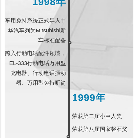
1998年
车用免持系统正式导入中
华汽车列为Mitsubishi新
车标准配备
跨入行动电话配件领域，
EL-333行动电话万用型
充电器、行动电话振动
器、万用型免持听筒
1999年
荣获第二届小巨人奖
荣获第八届国家磐石奖