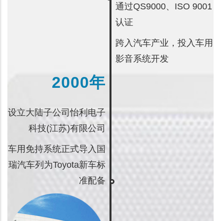
通过QS9000、ISO 9001
认证
跨入汽车产业，投入车用
影音系统开发
2000年
设立大陆子公司怡利电子
科技(江苏)有限公司
车用免持系统正式导入国
瑞汽车列为Toyota新车标
准配备