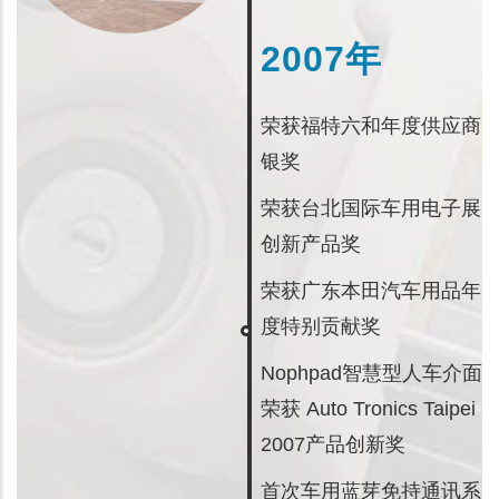
2007年
荣获福特六和年度供应商
银奖
荣获台北国际车用电子展
创新产品奖
荣获广东本田汽车用品年
度特别贡献奖
Nophpad智慧型人车介面
荣获 Auto Tronics Taipei
2007产品创新奖
首次车用蓝芽免持通讯系