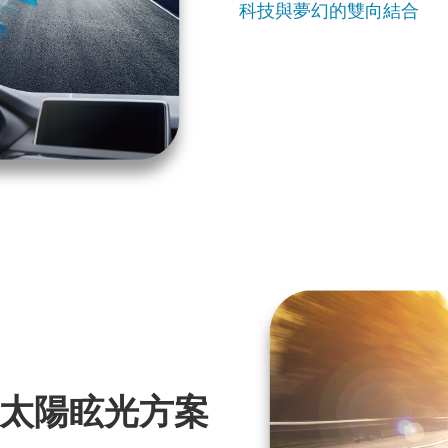
科技與夢幻的雙向結合
太陽眩光方案