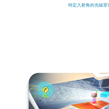
特定入射角的光線穿透