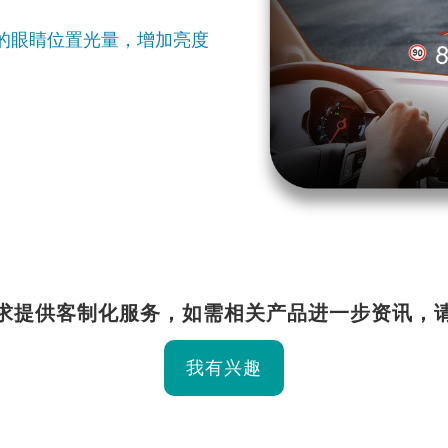
的眼睛位置光量，增加亮度
求提供客制化服务，如需相关产品进一步资讯，
我有兴趣