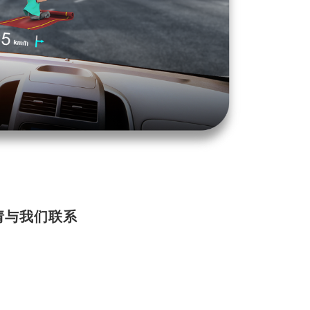
请与我们联系