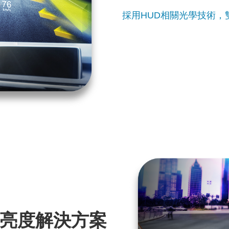
採用HUD相關光學技術，
亮度解決方案