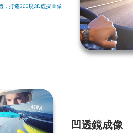
，打造360度3D虛擬圖像
凹透鏡成像