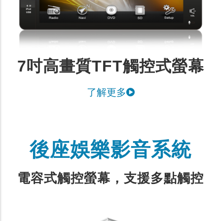
7吋高畫質TFT觸控式螢幕
了解更多
後座娛樂影音系統
電容式觸控螢幕，支援多點觸控