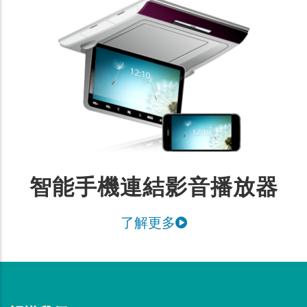
智能手機連結影音播放器
了解更多