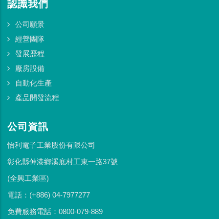
認識我們
公司願景
經營團隊
發展歷程
廠房設備
自動化生產
產品開發流程
公司資訊
怡利電子工業股份有限公司
彰化縣伸港鄉溪底村工東一路37號
(全興工業區)
電話：(+886) 04-7977277
免費服務電話：0800-079-889