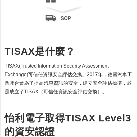
TISAX是什麼？
TISAX(Trusted Information Security Assessment
Exchange)可信任資訊安全評估交換。2017年，德國汽車工
業聯合會為了提高汽車資訊的安全，建立安全評估標準，於
是成立了TISAX（可信任資訊安全評估交換）。
怡利電子取得TISAX Level3
的資安認證