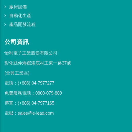
廠房設備
自動化生產
產品開發流程
公司資訊
怡利電子工業股份有限公司
彰化縣伸港鄉溪底村工東一路37號
(全興工業區)
電話：(+886) 04-7977277
免費服務電話：0800-079-889
傳真：(+886) 04-7977165
電郵：sales@e-lead.com