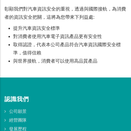
彰顯我們對汽車資訊安全的重視，透過與國際接軌，為消費
者的資訊安全把關，這將為您帶來下列益處:
提升汽車資訊安全標準
對消費者使用汽車電子資訊產品更有安全性
取得認證，代表本公司產品符合汽車資訊國際安全標
準，值得信賴
與世界接軌，消費者可以使用高品質產品
認識我們
公司願景
經營團隊
發展歷程