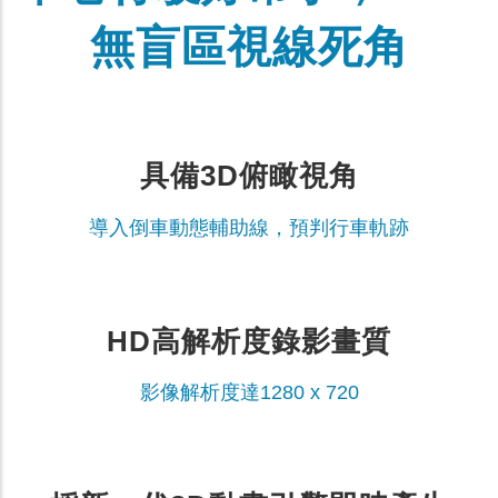
無盲區視線死角
具備3D俯瞰視角
導入倒車動態輔助線，預判行車軌跡
HD高解析度錄影畫質
影像解析度達1280 x 720