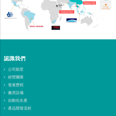
認識我們
公司願景
經營團隊
發展歷程
廠房設備
自動化生產
產品開發流程