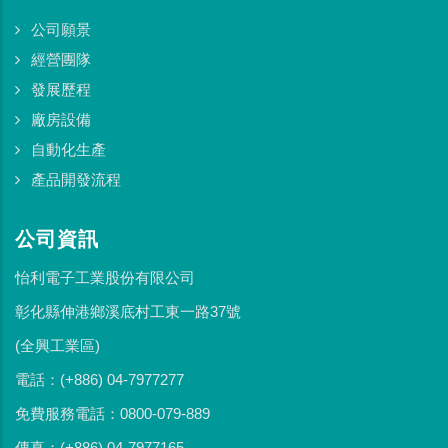
公司願景
經營團隊
發展歷程
廠房設備
自動化生產
產品開發流程
公司資訊
怡利電子工業股份有限公司
彰化縣伸港鄉溪底村工東一路37號
(全興工業區)
電話：(+886) 04-7977277
免費服務電話：0800-079-889
傳真：(+886) 04-7977165