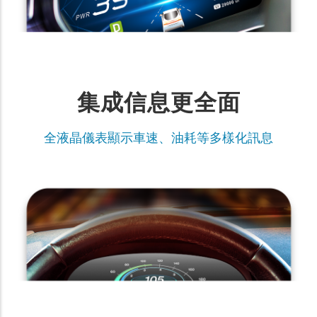
集成信息更全面
全液晶儀表顯示車速、油耗等多樣化訊息