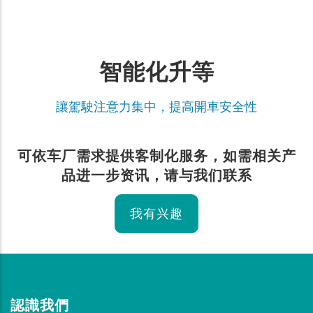
智能化升等
讓駕駛注意力集中，提高開車安全性
可依车厂需求提供客制化服务，如需相关产
品进一步资讯，请与我们联系
我有兴趣
認識我們