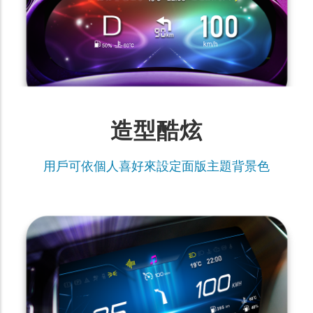
造型酷炫
用戶可依個人喜好來設定面版主題背景色